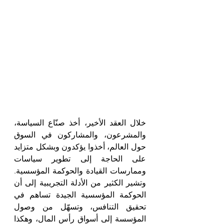
خلال العقد الأخير، أخذ صنّاع السياسة، 
والمشرعون، والمشاركون في السوق 
حول العالم، أخذوا يؤكدون وبشكل متزايد 
على الحاجة إلى تطوير سياسات 
وممارسات القيادة والحوكمة المؤسسية. 
وتشير الكثير من الأدلة التجريبية إلى أن 
الحوكمة المؤسسية الجيدة تساهم في 
تحقيق التنافس، وتسهّل من وصول 
المؤسسة إلى أسواق رأس المال، وهكذا 