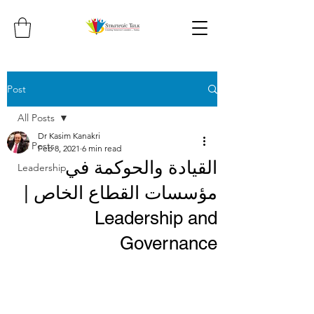
Post
All Posts
Dr Kasim Kanakri
All Posts
Feb 8, 2021
6 min read
القيادة والحوكمة في
Leadership
مؤسسات القطاع الخاص |
Leadership and
Governance