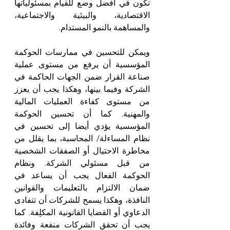
تكون في أفضل وضع للقيام بمسئولياتها 
الاقتصادية، والبيئية والاجتماعية، 
والمساهمة بالنمو المستدام.
ويمكن للتحسين في ممارسات الحوكمة 
المؤسسية أن يرفع من مستوى عملية 
صناعة القرار ضمن الجهات الحاكمة في 
الشركة وفيما بينها، وهكذا يجب أن يعزز 
من مستوى كفاءة العمليات المالية 
والمهنية. كما أن تحسين الحوكمة 
المؤسسية يؤدي أيضا إلى تحسين في 
نظام المساءلة/ المحاسبة، بما يقلل من 
مخاطرة الاحتيال أو الصفقات الشخصية 
من قبل مسئولي الشركة. ونظام 
الحوكمة الفعال يجب أن يساعد في 
ضمان الالتزام بالتعليمات والقوانين 
النافذة، وهكذا يسمح للشركات أن تتفادى 
الدعاوي أو القضايا القانونية المكلِفة. كما 
يجب أن تحقق الشركات منفعة وفائدة 