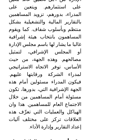
على استثمارهم. ويتعين على 
المدراء، بدورهم، تزويد المساهمين 
بالتقارير المالية والتشغيلية بشكل 
منتظم وبأسلوب شفاف. كما ويقوم 
المساهمون بانتخاب هيئة إشرافية 
غالبا ما يشار لها باسم مجلس الإدارة 
أو المجلس الإشرافي، لتمثيل 
مصالحهم. وهذه الجهة، من حيث 
الأساس، توفر الاتجاه الاستراتيجي 
لمدراء الشركة ورقابتها عليهم. 
فيكون المدراء مسئولين أمام هذه 
الجهة الإشرافية التي، بدورها، تكون 
مسئولة أمام المساهمين من خلال 
الاجتماع العام للمساهمين. هذا وان 
الهياكل والعمليات التي تعرِّف هذه 
العلاقات تركز على مختلف آليات 
إعداد التقارير وإدارة الأداء.