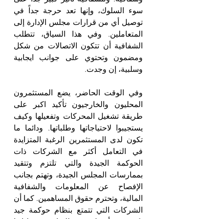
سوء السلوك، وإنها تعد حرجة جداً في 
توصيل أي من قرارات مجلس الإدارة إلى 
المتعاملين. وفي هذا السياق، تتطلب 
الشفافية أن تتكون الاتصالات من شكل 
ومضمون وتحتوي على جوانب ايجابية 
وسلبية، إن وجدت.
وفي الوقت الحاضر، يضع المستثمرون 
المحليون والخارجيون تأكيد اكبر على 
طريقة تشغيل المحركات وتفعيلها وكيف 
يستجيبوا لاحتياجاتها وطلباتها. ودائما ما 
تكون لدى المستثمرين الرغبة المتزايدة 
في التعامل أكثر مع الشركات ذات 
الحوكمة الجيدة والتي تلتزم وتتقيد 
بممارسات المجلس الجيدة، وتهتم بجانب 
الإفصاح عن المعلومات والشفافية 
المالية، وتحترم حقوق المساهمين. كما أن 
الشركات التي تتمتع بنظام حوكمة جيد 